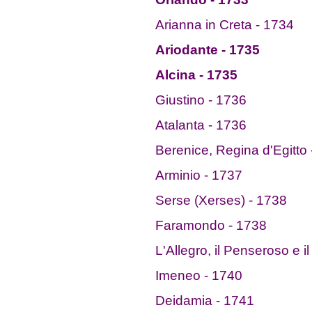
Arianna in Creta - 1734
Ariodante - 1735
Alcina - 1735
Giustino - 1736
Atalanta - 1736
Berenice, Regina d'Egitto
Arminio - 1737
Serse (Xerses) - 1738
Faramondo - 1738
L'Allegro, il Penseroso e 
Imeneo - 1740
Deidamia - 1741